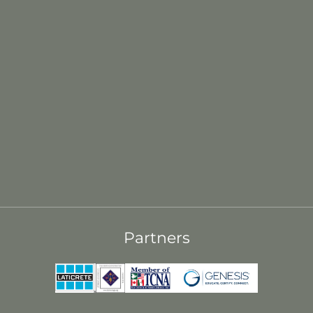
Partners