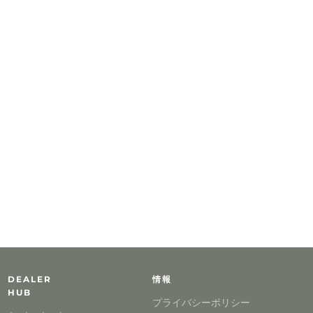
DEALER
情報
HUB
プライバシーポリシー