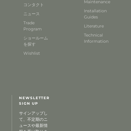
Maintenance
コンタクト
Installation
ニュース
Guides
Trade
Literature
Program
Technical
ショールーム
Information
を探す
Wishlist
NEWSLETTER
SIGN UP
サインアップし
て、不定期のニ
ュースや最新情