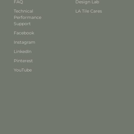
FAQ
Design Lab
Technical
LA Tile Cares
Performance
Support
Facebook
Instagram
LinkedIn
Pinterest
YouTube