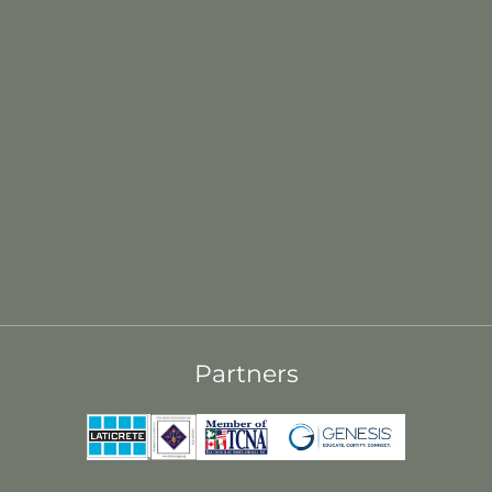
Partners