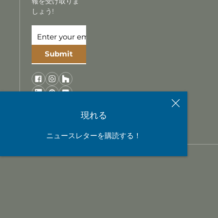
報を受け取りま
しょう!
Submit
現れる
ニュースレターを購読する！