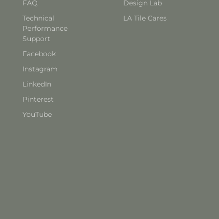
FAQ
Design Lab
Technical
LA Tile Cares
Performance
Support
Facebook
Instagram
LinkedIn
Pinterest
YouTube