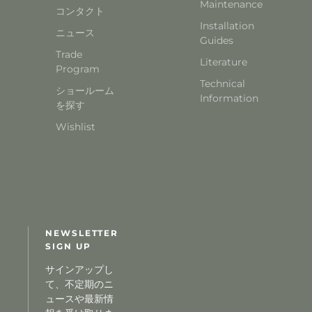
Maintenance
コンタクト
Installation
ニュース
Guides
Trade
Literature
Program
Technical
ショールーム
Information
を探す
Wishlist
NEWSLETTER
SIGN UP
サインアップし
て、不定期のニ
ュースや最新情