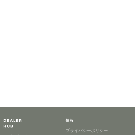
DEALER
情報
HUB
プライバシーポリシー