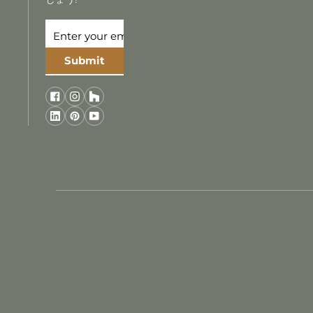
Submit