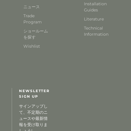
Installation
ニュース
Guides
Trade
Literature
Program
Technical
ショールーム
Information
を探す
Wishlist
NEWSLETTER
SIGN UP
サインアップし
て、不定期のニ
ュースや最新情
報を受け取りま
しょう!