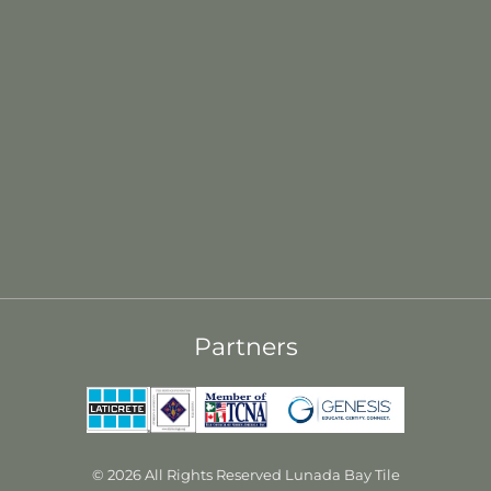
Partners
© 2026 All Rights Reserved Lunada Bay Tile