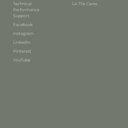
Technical
LA Tile Cares
Performance
Support
Facebook
Instagram
LinkedIn
Pinterest
YouTube