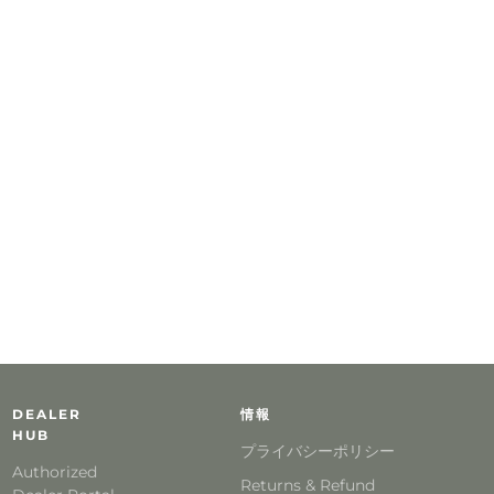
DEALER
情報
HUB
プライバシーポリシー
Authorized
Returns & Refund